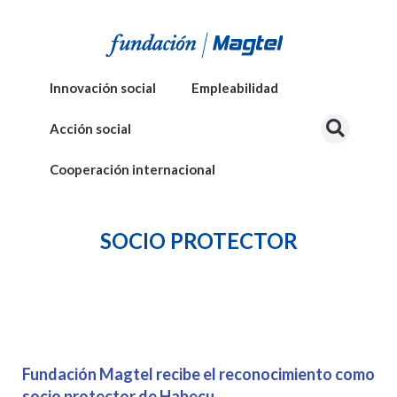
Innovación social
Empleabilidad
Acción social
Cooperación internacional
SOCIO PROTECTOR
Fundación Magtel recibe el reconocimiento como
socio protector de Habecu