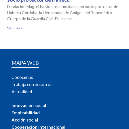
Fundación Magtel ha sido reconocida como socio protector de
Habecu Córdoba, la Hermandad de Amigos del Benemérito
Cuerpo de la Guardia Civil. En el acto,
Ver más »
MAPA WEB
Conócenos
Trabaja con nosotros
Actualidad
Innovación social
Empleabilidad
Acción social
Cooperación internacional