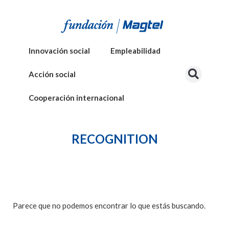
Innovación social
Empleabilidad
Acción social
Cooperación internacional
RECOGNITION
Parece que no podemos encontrar lo que estás buscando.