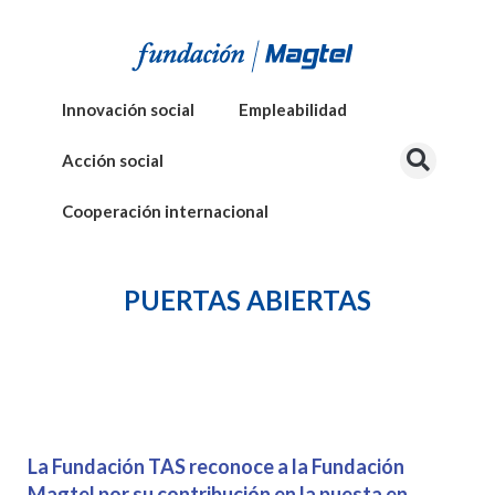
Innovación social
Empleabilidad
Acción social
Cooperación internacional
PUERTAS ABIERTAS
La Fundación TAS reconoce a la Fundación
Magtel por su contribución en la puesta en