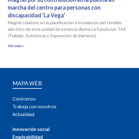
marcha del centro para personas con
discapacidad ‘La Vega’
Magtel colaboro en la planificacion e instalacion del tendido
electrico de esta unidad de estancia diurna La Fundacion TAS
(Trabajo, Asistencia y Superacion de Barreras)
Ver más »
MAPA WEB
Conócenos
Trabaja con nosotros
Actualidad
Innovación social
Empleabilidad