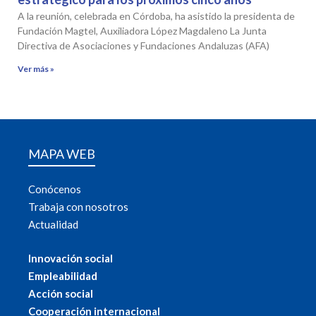
A la reunión, celebrada en Córdoba, ha asistido la presidenta de
Fundación Magtel, Auxiliadora López Magdaleno La Junta
Directiva de Asociaciones y Fundaciones Andaluzas (AFA)
Ver más »
MAPA WEB
Conócenos
Trabaja con nosotros
Actualidad
Innovación social
Empleabilidad
Acción social
Cooperación internacional