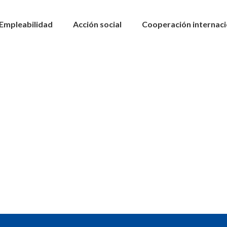
Empleabilidad
Acción social
Cooperación internaci