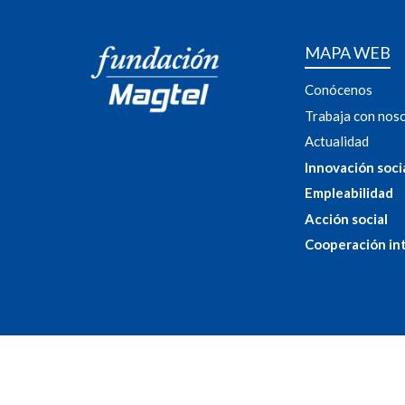
MAPA WEB
Conócenos
Trabaja con nos
Actualidad
Innovación soci
Empleabilidad
Acción social
Cooperación in