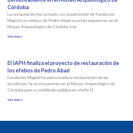
Córdoba
La restauración ha contado con el patrocinio de Fundación
Magtel Los efebos de Pedro Abad ya están expuestos en el
Museo Arqueológico de Córdoba tras
Ver más »
El IAPH finaliza el proyecto de restauración de
los efebos de Pedro Abad
Fundación Magtel ha patrocinado la restauración de las
esculturas Ya se encuentran en el Museo Arqueológico de
Córdoba para su exhibición pública en otoño El
Ver más »