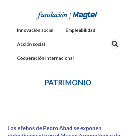
Innovación social
Empleabilidad
Acción social
Cooperación internacional
PATRIMONIO
Los efebos de Pedro Abad se exponen
definitivamente en el Museo Arqueológico de