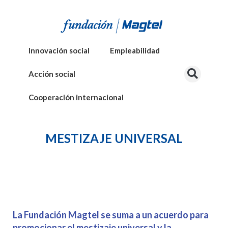
Innovación social
Empleabilidad
Acción social
Cooperación internacional
MESTIZAJE UNIVERSAL
La Fundación Magtel se suma a un acuerdo para
promocionar el mestizaje universal y la