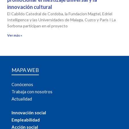
innovación cultural
El Cabildo Catedral de Cordoba, la Fundacion Magtel, Edriel
Intelligence y las Universidades de Malaga, Cuzco y Paris I La
Sorbona participan en el proyecto
Ver más »
MAPA WEB
Conócenos
Trabaja con nosotros
Actualidad
Innovación social
Empleabilidad
Acción social