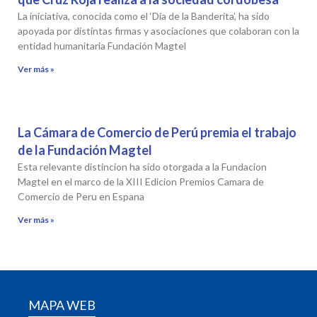
La iniciativa, conocida como el ‘Día de la Banderita’, ha sido
apoyada por distintas firmas y asociaciones que colaboran con la
entidad humanitaria Fundación Magtel
Ver más »
La Cámara de Comercio de Perú premia el trabajo
de la Fundación Magtel
Esta relevante distincion ha sido otorgada a la Fundacion
Magtel en el marco de la XIII Edicion Premios Camara de
Comercio de Peru en Espana
Ver más »
MAPA WEB