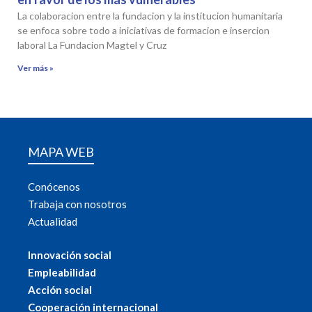
La colaboracion entre la fundacion y la institucion humanitaria
se enfoca sobre todo a iniciativas de formacion e insercion
laboral La Fundacion Magtel y Cruz
Ver más »
MAPA WEB
Conócenos
Trabaja con nosotros
Actualidad
Innovación social
Empleabilidad
Acción social
Cooperación internacional