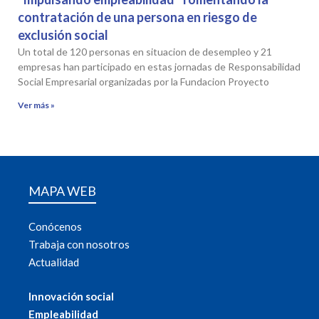
contratación de una persona en riesgo de
exclusión social
Un total de 120 personas en situacion de desempleo y 21
empresas han participado en estas jornadas de Responsabilidad
Social Empresarial organizadas por la Fundacion Proyecto
Ver más »
MAPA WEB
Conócenos
Trabaja con nosotros
Actualidad
Innovación social
Empleabilidad