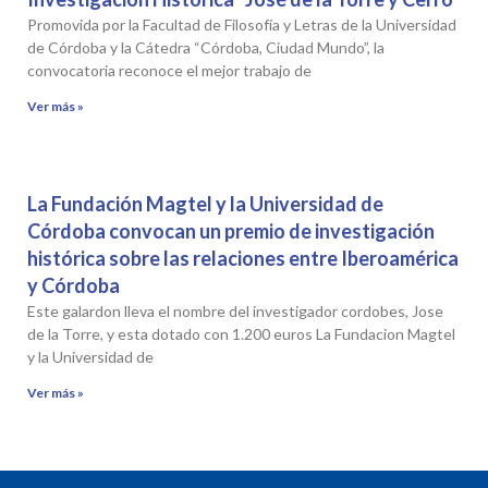
Promovida por la Facultad de Filosofía y Letras de la Universidad
de Córdoba y la Cátedra “Córdoba, Ciudad Mundo”, la
convocatoria reconoce el mejor trabajo de
Ver más »
La Fundación Magtel y la Universidad de
Córdoba convocan un premio de investigación
histórica sobre las relaciones entre Iberoamérica
y Córdoba
Este galardon lleva el nombre del investigador cordobes, Jose
de la Torre, y esta dotado con 1.200 euros La Fundacion Magtel
y la Universidad de
Ver más »