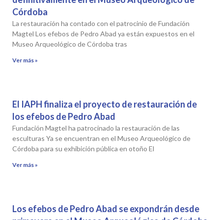
Córdoba
La restauración ha contado con el patrocinio de Fundación
Magtel Los efebos de Pedro Abad ya están expuestos en el
Museo Arqueológico de Córdoba tras
Ver más »
El IAPH finaliza el proyecto de restauración de
los efebos de Pedro Abad
Fundación Magtel ha patrocinado la restauración de las
esculturas Ya se encuentran en el Museo Arqueológico de
Córdoba para su exhibición pública en otoño El
Ver más »
Los efebos de Pedro Abad se expondrán desde