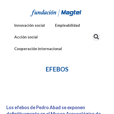
Innovación social
Empleabilidad
Acción social
Cooperación internacional
EFEBOS
Los efebos de Pedro Abad se exponen
definitivamente en el Museo Arqueológico de