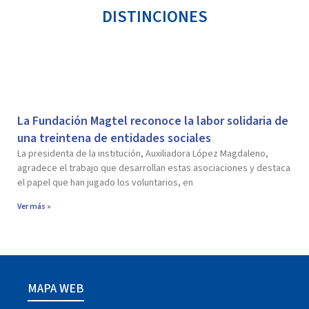
DISTINCIONES
La Fundación Magtel reconoce la labor solidaria de
una treintena de entidades sociales
La presidenta de la institución, Auxiliadora López Magdaleno,
agradece el trabajo que desarrollan estas asociaciones y destaca
el papel que han jugado los voluntarios, en
Ver más »
MAPA WEB