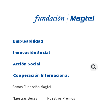
Empleabilidad
Innovación Social
Acción Social
Cooperación Internacional
Somos Fundación Magtel
Nuestras Becas
Nuestros Premios