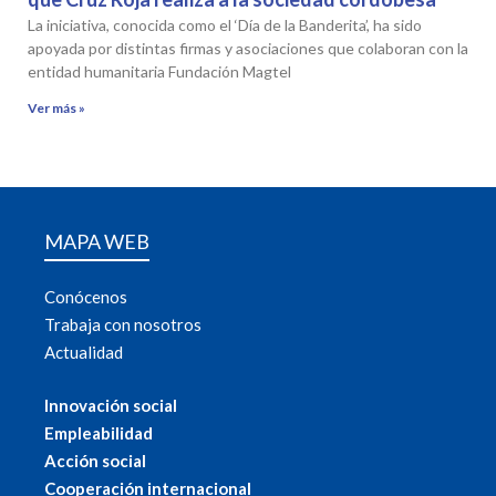
La iniciativa, conocida como el ‘Día de la Banderita’, ha sido
apoyada por distintas firmas y asociaciones que colaboran con la
entidad humanitaria Fundación Magtel
Ver más »
MAPA WEB
Conócenos
Trabaja con nosotros
Actualidad
Innovación social
Empleabilidad
Acción social
Cooperación internacional