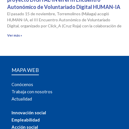
Autonómico de Voluntariado Digital HUMAN-IA
El pasado 15 de noviembre, Torremolinos (Málaga) acogió
HUMAN-IA, el III Encuentro Autonómico de Voluntariado
Digital, organizado por Click_A (Cruz Roja) con la colaboración de
Ver más »
MAPA WEB
Conócenos
Trabaja con nosotros
Actualidad
Innovación social
Empleabilidad
Acción social