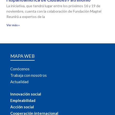
La iniciativa, que tendrá lugar entre los próximos 16 y 19 de
noviembre, cuenta con la colaboración de Fundación Magtel
Reunirá a expertos de la
Ver más »
MAPA WEB
Conócenos
Trabaja con nosotros
Actualidad
Innovación social
Empleabilidad
Acción social
Cooperación internacional