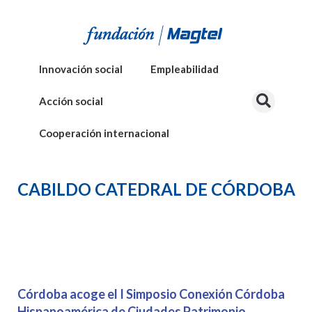
Innovación social
Empleabilidad
Acción social
Cooperación internacional
CABILDO CATEDRAL DE CÓRDOBA
Córdoba acoge el I Simposio Conexión Córdoba
Hispanoamérica de Ciudades Patrimonio