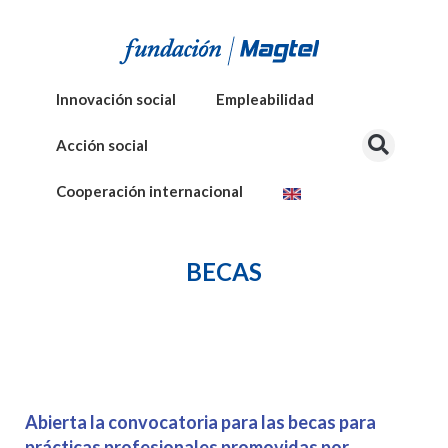
Innovación social
Empleabilidad
Acción social
Cooperación internacional
BECAS
Abierta la convocatoria para las becas para
prácticas profesionales promovidas por