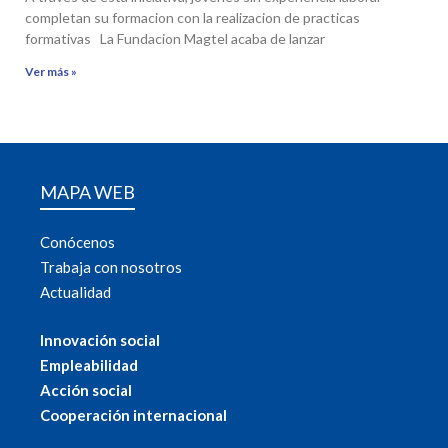
completan su formacion con la realizacion de practicas
formativas La Fundacion Magtel acaba de lanzar
Ver más »
MAPA WEB
Conócenos
Trabaja con nosotros
Actualidad
Innovación social
Empleabilidad
Acción social
Cooperación internacional