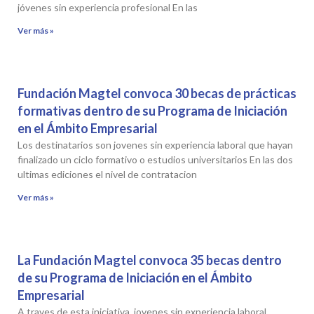
jóvenes sin experiencia profesional En las
Ver más »
Fundación Magtel convoca 30 becas de prácticas
formativas dentro de su Programa de Iniciación
en el Ámbito Empresarial
Los destinatarios son jovenes sin experiencia laboral que hayan
finalizado un ciclo formativo o estudios universitarios En las dos
ultimas ediciones el nivel de contratacion
Ver más »
La Fundación Magtel convoca 35 becas dentro
de su Programa de Iniciación en el Ámbito
Empresarial
A traves de esta iniciativa, jovenes sin experiencia laboral