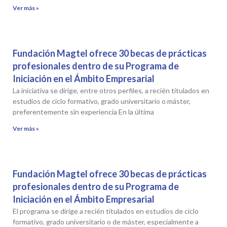
Ver más »
Fundación Magtel ofrece 30 becas de prácticas
profesionales dentro de su Programa de
Iniciación en el Ámbito Empresarial
La iniciativa se dirige, entre otros perfiles, a recién titulados en
estudios de ciclo formativo, grado universitario o máster,
preferentemente sin experiencia En la última
Ver más »
Fundación Magtel ofrece 30 becas de prácticas
profesionales dentro de su Programa de
Iniciación en el Ámbito Empresarial
El programa se dirige a recién titulados en estudios de ciclo
formativo, grado universitario o de máster, especialmente a