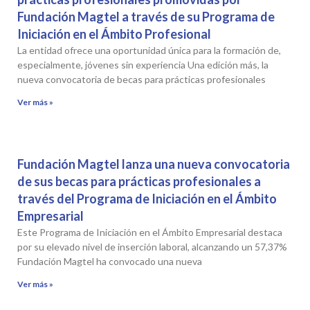
Fundación Magtel a través de su Programa de
Iniciación en el Ámbito Profesional
La entidad ofrece una oportunidad única para la formación de,
especialmente, jóvenes sin experiencia Una edición más, la
nueva convocatoria de becas para prácticas profesionales
Ver más »
Fundación Magtel lanza una nueva convocatoria
de sus becas para prácticas profesionales a
través del Programa de Iniciación en el Ámbito
Empresarial
Este Programa de Iniciación en el Ámbito Empresarial destaca
por su elevado nivel de inserción laboral, alcanzando un 57,37%
Fundación Magtel ha convocado una nueva
Ver más »