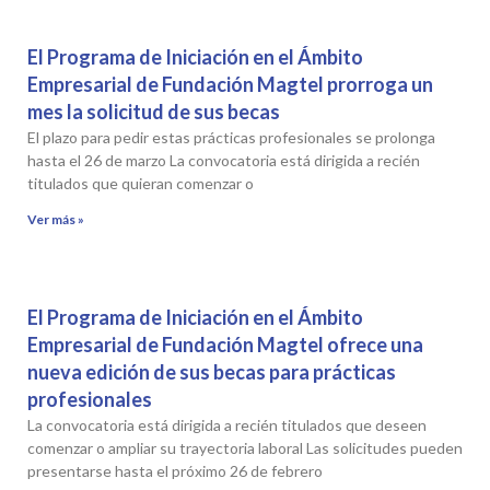
El Programa de Iniciación en el Ámbito
Empresarial de Fundación Magtel prorroga un
mes la solicitud de sus becas
El plazo para pedir estas prácticas profesionales se prolonga
hasta el 26 de marzo La convocatoria está dirigida a recién
titulados que quieran comenzar o
Ver más »
El Programa de Iniciación en el Ámbito
Empresarial de Fundación Magtel ofrece una
nueva edición de sus becas para prácticas
profesionales
La convocatoria está dirigida a recién titulados que deseen
comenzar o ampliar su trayectoria laboral Las solicitudes pueden
presentarse hasta el próximo 26 de febrero