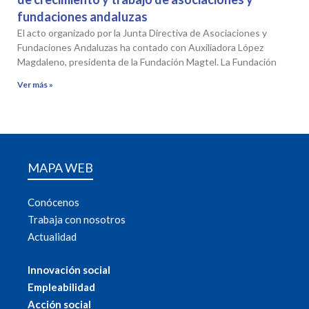
fundaciones andaluzas
El acto organizado por la Junta Directiva de Asociaciones y
Fundaciones Andaluzas ha contado con Auxiliadora López
Magdaleno, presidenta de la Fundación Magtel. La Fundación
Ver más »
MAPA WEB
Conócenos
Trabaja con nosotros
Actualidad
Innovación social
Empleabilidad
Acción social