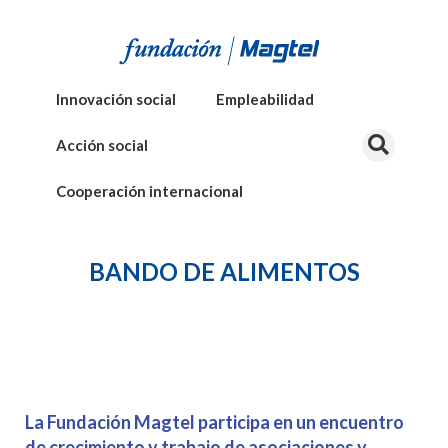
Innovación social
Empleabilidad
Acción social
Cooperación internacional
BANDO DE ALIMENTOS
La Fundación Magtel participa en un encuentro
de crecimiento y trabajo de asociaciones y