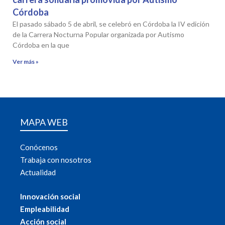
Córdoba
El pasado sábado 5 de abril, se celebró en Córdoba la IV edición
de la Carrera Nocturna Popular organizada por Autismo
Córdoba en la que
Ver más »
MAPA WEB
Conócenos
Trabaja con nosotros
Actualidad
Innovación social
Empleabilidad
Acción social