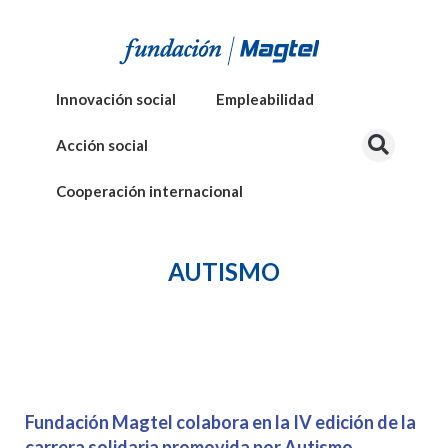
Innovación social
Empleabilidad
Acción social
Cooperación internacional
AUTISMO
Fundación Magtel colabora en la IV edición de la
carrera solidaria promovida por Autismo