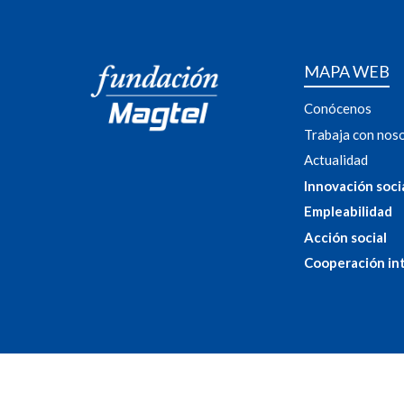
MAPA WEB
Conócenos
Trabaja con nos
Actualidad
Innovación soci
Empleabilidad
Acción social
Cooperación in