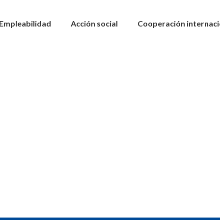
Empleabilidad
Acción social
Cooperación internaci