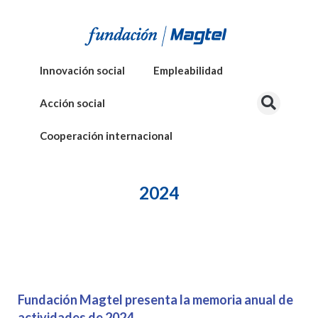
Innovación social
Empleabilidad
Acción social
Cooperación internacional
2024
Fundación Magtel presenta la memoria anual de
actividades de 2024