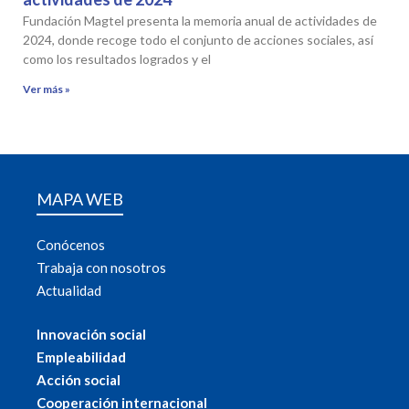
Fundación Magtel presenta la memoria anual de actividades de
2024, donde recoge todo el conjunto de acciones sociales, así
como los resultados logrados y el
Ver más »
MAPA WEB
Conócenos
Trabaja con nosotros
Actualidad
Innovación social
Empleabilidad
Acción social
Cooperación internacional