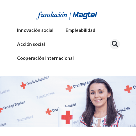
Innovación social
Empleabilidad
Acción social
Cooperación internacional