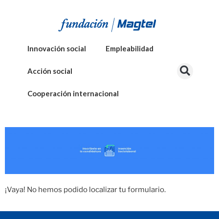
Innovación social
Empleabilidad
Acción social
Cooperación internacional
¡Vaya! No hemos podido localizar tu formulario.