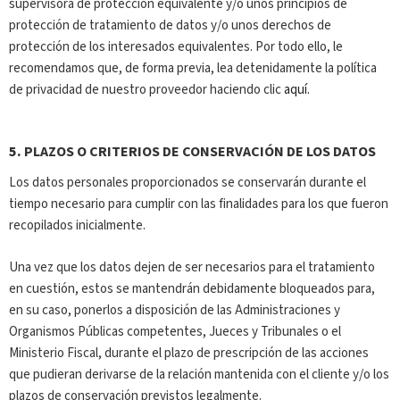
supervisora de protección equivalente y/o unos principios de
protección de tratamiento de datos y/o unos derechos de
protección de los interesados equivalentes. Por todo ello, le
recomendamos que, de forma previa, lea detenidamente la política
de privacidad de nuestro proveedor haciendo clic
aquí.
5.
PLAZOS O CRITERIOS DE CONSERVACIÓN DE LOS DATOS
Los datos personales proporcionados se conservarán durante el
tiempo necesario para cumplir con las finalidades para los que fueron
recopilados inicialmente.
Una vez que los datos dejen de ser necesarios para el tratamiento
en cuestión, estos se mantendrán debidamente bloqueados para,
en su caso, ponerlos a disposición de las Administraciones y
Organismos Públicas competentes, Jueces y Tribunales o el
Ministerio Fiscal, durante el plazo de prescripción de las acciones
que pudieran derivarse de la relación mantenida con el cliente y/o los
plazos de conservación previstos legalmente.