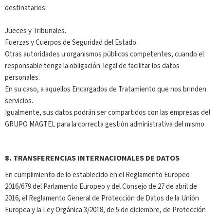
destinatarios:
Jueces y Tribunales.
Fuerzas y Cuerpos de Seguridad del Estado.
Otras autoridades u organismos públicos competentes, cuando el
responsable tenga la obligación legal de facilitar los datos
personales.
En su caso, a aquellos Encargados de Tratamiento que nos brinden
servicios.
Igualmente, sus datos podrán ser compartidos con las empresas del
GRUPO MAGTEL para la correcta gestión administrativa del mismo.
8.
TRANSFERENCIAS INTERNACIONALES DE DATOS
En cumplimiento de lo establecido en el Reglamento Europeo
2016/679 del Parlamento Europeo y del Consejo de 27 de abril de
2016, el Reglamento General de Protección de Datos de la Unión
Europea y la Ley Orgánica 3/2018, de 5 de diciembre, de Protección