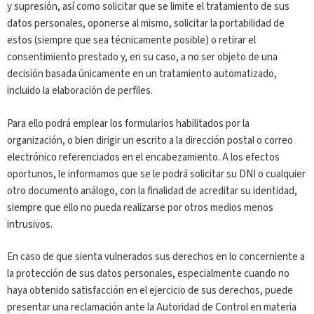
y supresión, así como solicitar que se limite el tratamiento de sus
datos personales, oponerse al mismo, solicitar la portabilidad de
estos (siempre que sea técnicamente posible) o retirar el
consentimiento prestado y, en su caso, a no ser objeto de una
decisión basada únicamente en un tratamiento automatizado,
incluido la elaboración de perfiles.
Para ello podrá emplear los formularios habilitados por la
organización, o bien dirigir un escrito a la dirección postal o correo
electrónico referenciados en el encabezamiento. A los efectos
oportunos, le informamos que se le podrá solicitar su DNI o cualquier
otro documento análogo, con la finalidad de acreditar su identidad,
siempre que ello no pueda realizarse por otros medios menos
intrusivos.
En caso de que sienta vulnerados sus derechos en lo concerniente a
la protección de sus datos personales, especialmente cuando no
haya obtenido satisfacción en el ejercicio de sus derechos, puede
presentar una reclamación ante la Autoridad de Control en materia