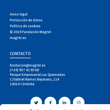
Aviso legal
Protección de datos
Política de cookies
© 2019 Fundación Magtel.
magtel.es
CONTACTO
fundacion@magtel.es
(+34) 957 42 90 60
Parque Empresarial Las Quemadas
C/Gabriel Ramos Bejarano, 114
14014 Córdoba