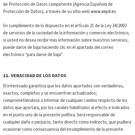
de Protección de Datos competente (Agencia Española de
Protección de Datos), a través de su sitio web
www.aepd.es
En cumplimiento de lo dispuesto en el artículo 21 de la Ley 34/2002
de servicios de la sociedad de la información y comercio electrónico,
si usted no desea recibir más información sobre nuestros servicios,
puede darse de baja haciendo clic en el apartado del correo
electrónico *para darse de baja*.
11.
VERACIDAD DE LOS DATOS
El interesado garantiza que los datos aportados son verdaderos,
exactos, completos y se encuentran actualizados;
comprometiéndose a informar de cualquier cambio respecto de los
datos que aportara, por los canales habilitados al efecto e indicados
en el punto uno de la presente política. Será responsable de
cualquier daño o perjuicio, tanto directo como indirecto, que pudiera
ocasionar como consecuencia del incumplimiento de la presente