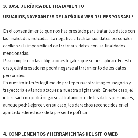
3.
BASE JURÍDICA DEL TRATAMIENTO
USUARIOS/NAVEGANTES DE LA PÁGINA WEB DEL RESPONSABLE
En el consentimiento que nos has prestado para tratar tus datos con
las finalidades indicadas. La negativa a facilitar sus datos personales
conllevara la imposibilidad de tratar sus datos con las finalidades
mencionadas.
Para cumplir con las obligaciones legales que se nos aplican. En este
caso, el interesado no podrá negarse al tratamiento de los datos
personales.
En nuestro interés legítimo de proteger nuestra imagen, negocio y
trayectoria evitando ataques a nuestra página web. En este caso, el
interesado no podrá negarse al tratamiento de los datos personales,
aunque podrá ejercer, en su caso, los derechos reconocidos en el
apartado «derechos» de la presente política.
4.
COMPLEMENTOS Y HERRAMIENTAS DEL SITIO WEB