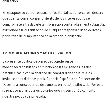
obligación.
En el supuesto de que el usuario facilite datos de terceros, declara
que cuenta con el consentimiento de los interesados y se
compromete a trasladarle la información contenida en esta cláusula,
eximiendo a la organización de cualquier responsabilidad derivada
por la falta de cumplimiento de la presente obligación.
12.
MODIFICACIONES Y ACTUALIZACIÓN
La presente política de privacidad puede verse
modificada/actualizada en función de las exigencias legales
establecidas o con la finalidad de adaptar dicha política a las
instrucciones dictadas por la Agencia Española de Protección de
Datos, o a consecuencia de cambios en nuestro sitio web. Por esta
razón, aconsejamos a los usuarios que visiten periódicamente
nuestra política de privacidad.