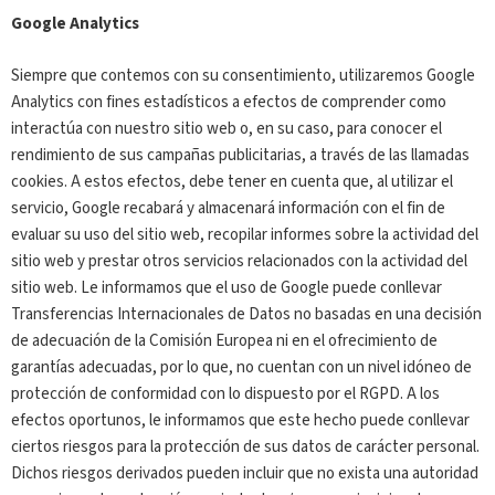
Google Analytics
Siempre que contemos con su consentimiento, utilizaremos Google
Analytics con fines estadísticos a efectos de comprender como
interactúa con nuestro sitio web o, en su caso, para conocer el
rendimiento de sus campañas publicitarias, a través de las llamadas
cookies. A estos efectos, debe tener en cuenta que, al utilizar el
servicio, Google recabará y almacenará información con el fin de
evaluar su uso del sitio web, recopilar informes sobre la actividad del
sitio web y prestar otros servicios relacionados con la actividad del
sitio web. Le informamos que el uso de Google puede conllevar
Transferencias Internacionales de Datos no basadas en una decisión
de adecuación de la Comisión Europea ni en el ofrecimiento de
garantías adecuadas, por lo que, no cuentan con un nivel idóneo de
protección de conformidad con lo dispuesto por el RGPD. A los
efectos oportunos, le informamos que este hecho puede conllevar
ciertos riesgos para la protección de sus datos de carácter personal.
Dichos riesgos derivados pueden incluir que no exista una autoridad