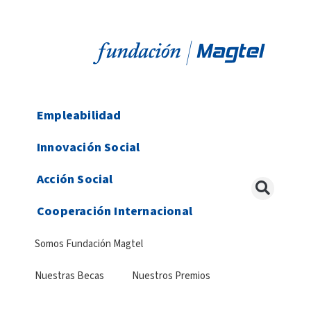
Empleabilidad
Innovación Social
Acción Social
Cooperación Internacional
Somos Fundación Magtel
Nuestras Becas
Nuestros Premios