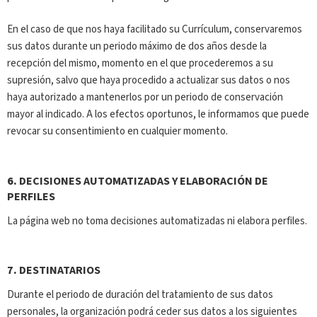
En el caso de que nos haya facilitado su Currículum, conservaremos
sus datos durante un periodo máximo de dos años desde la
recepción del mismo, momento en el que procederemos a su
supresión, salvo que haya procedido a actualizar sus datos o nos
haya autorizado a mantenerlos por un periodo de conservación
mayor al indicado. A los efectos oportunos, le informamos que puede
revocar su consentimiento en cualquier momento.
6.
DECISIONES AUTOMATIZADAS Y ELABORACIÓN DE
PERFILES
La página web no toma decisiones automatizadas ni elabora perfiles.
7.
DESTINATARIOS
Durante el periodo de duración del tratamiento de sus datos
personales, la organización podrá ceder sus datos a los siguientes