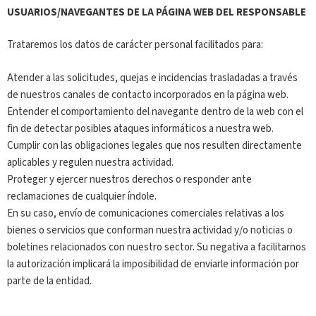
USUARIOS/NAVEGANTES DE LA PÁGINA WEB DEL RESPONSABLE
Trataremos los datos de carácter personal facilitados para:
Atender a las solicitudes, quejas e incidencias trasladadas a través
de nuestros canales de contacto incorporados en la página web.
Entender el comportamiento del navegante dentro de la web con el
fin de detectar posibles ataques informáticos a nuestra web.
Cumplir con las obligaciones legales que nos resulten directamente
aplicables y regulen nuestra actividad.
Proteger y ejercer nuestros derechos o responder ante
reclamaciones de cualquier índole.
En su caso, envío de comunicaciones comerciales relativas a los
bienes o servicios que conforman nuestra actividad y/o noticias o
boletines relacionados con nuestro sector. Su negativa a facilitarnos
la autorización implicará la imposibilidad de enviarle información por
parte de la entidad.