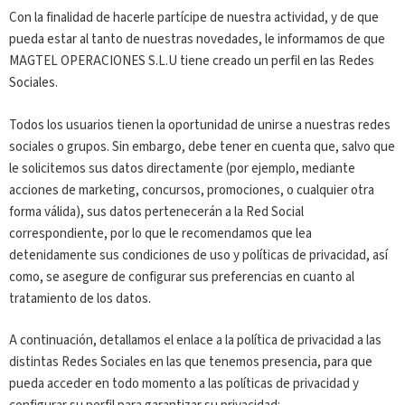
Con la finalidad de hacerle partícipe de nuestra actividad, y de que
pueda estar al tanto de nuestras novedades, le informamos de que
MAGTEL OPERACIONES S.L.U tiene creado un perfil en las Redes
Sociales.
Todos los usuarios tienen la oportunidad de unirse a nuestras redes
sociales o grupos. Sin embargo, debe tener en cuenta que, salvo que
le solicitemos sus datos directamente (por ejemplo, mediante
acciones de marketing, concursos, promociones, o cualquier otra
forma válida), sus datos pertenecerán a la Red Social
correspondiente, por lo que le recomendamos que lea
detenidamente sus condiciones de uso y políticas de privacidad, así
como, se asegure de configurar sus preferencias en cuanto al
tratamiento de los datos.
A continuación, detallamos el enlace a la política de privacidad a las
distintas Redes Sociales en las que tenemos presencia, para que
pueda acceder en todo momento a las políticas de privacidad y