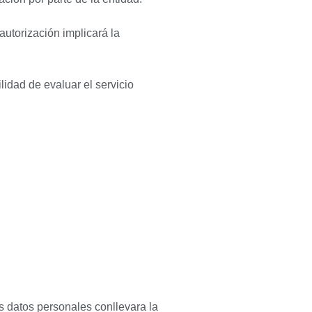
autorización implicará la
lidad de evaluar el servicio
us datos personales conllevara la