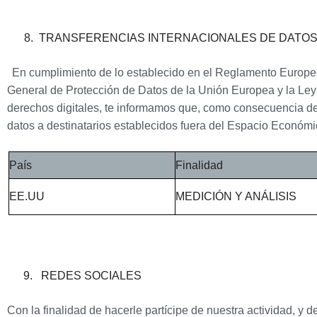
8.
TRANSFERENCIAS INTERNACIONALES DE DATO
En cumplimiento de lo establecido en el Reglamento Europe
General de Protección de Datos de la Unión Europea y la Ley
derechos digitales, te informamos que, como consecuencia de 
datos a destinatarios establecidos fuera del Espacio Económ
País
Finalidad
EE.UU
MEDICIÓN Y ANÁLISIS
9.
REDES SOCIALES
Con la finalidad de hacerle partícipe de nuestra actividad