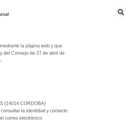
onal
ón mediante la página web y que
 del Consejo de 27 de abril de
.
S (14014 CORDOBA)
consultar la identidad y contacto
l correo electrónico