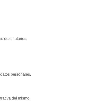
s destinatarios:
 datos personales.
rativa del mismo.