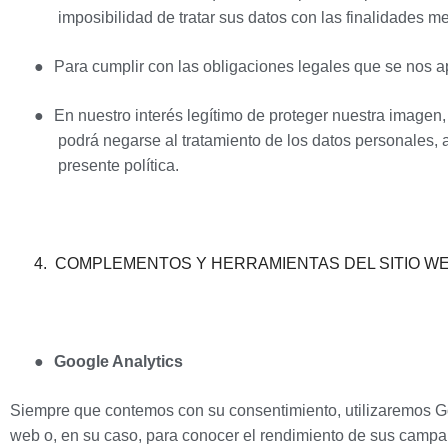
imposibilidad de tratar sus datos con las finalidades 
●
Para cumplir con las obligaciones legales que se nos ap
●
En nuestro interés legítimo de proteger nuestra imagen,
podrá negarse al tratamiento de los datos personales,
presente política.
4.
COMPLEMENTOS Y HERRAMIENTAS DEL SITIO W
●
Google Analytics
Siempre que contemos con su consentimiento, utilizaremos Goo
web o, en su caso, para conocer el rendimiento de sus campaña