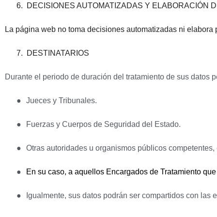
6.
DECISIONES AUTOMATIZADAS Y ELABORACIÓN D
La página web no toma decisiones automatizadas ni elabora p
7.
DESTINATARIOS
Durante el periodo de duración del tratamiento de sus datos p
●
Jueces y Tribunales.
●
Fuerzas y Cuerpos de Seguridad del Estado.
●
Otras autoridades u organismos públicos competentes, c
●
En su caso, a aquellos Encargados de Tratamiento que 
●
Igualmente, sus datos podrán ser compartidos con las