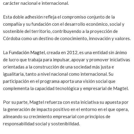
carácter nacional e internacional.
Esta doble adhesión refleja el compromiso conjunto de la
compañía y su fundación con el desarrollo económico, social y
sostenible del territorio, contribuyendo a la proyección de
Córdoba como un destino de conocimiento, innovación y valores.
La
Fundación Magtel
, creada en 2012, es una entidad sin ánimo
de lucro que trabaja para impulsar, apoyar y promover iniciativas
orientadas a la construcción de una sociedad más justa e
igualitaria, tanto a nivel nacional como internacional. Su
participación en el programa aporta una visión social que
complementa la capacidad tecnológica y empresarial de Magtel.
Por su parte, Magtel refuerza con esta iniciativa su apuesta por
la generación de impacto positivo en el entorno en el que opera,
alineando su crecimiento empresarial con principios de
responsabilidad social y sostenibilidad.