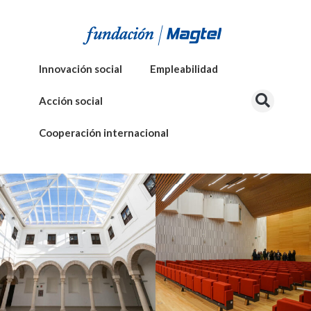
Innovación social
Empleabilidad
Acción social
Cooperación internacional