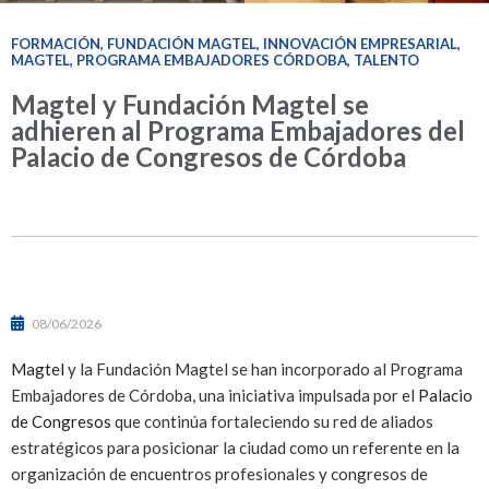
FORMACIÓN
,
FUNDACIÓN MAGTEL
,
INNOVACIÓN EMPRESARIAL
,
MAGTEL
,
PROGRAMA EMBAJADORES CÓRDOBA
,
TALENTO
Magtel y Fundación Magtel se
adhieren al Programa Embajadores del
Palacio de Congresos de Córdoba
08/06/2026
Magtel
y la Fundación Magtel se han incorporado al Programa
Embajadores de Córdoba, una iniciativa impulsada por el
Palacio
de Congresos
que continúa fortaleciendo su red de aliados
estratégicos para posicionar la ciudad como un referente en la
organización de encuentros profesionales y congresos de