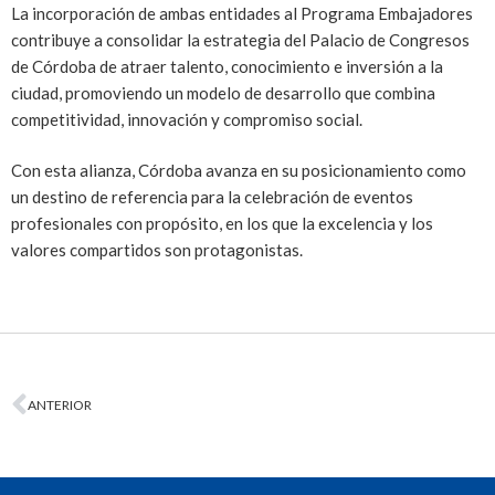
La incorporación de ambas entidades al Programa Embajadores
contribuye a consolidar la estrategia del Palacio de Congresos
de Córdoba de atraer talento, conocimiento e inversión a la
ciudad, promoviendo un modelo de desarrollo que combina
competitividad, innovación y compromiso social.
Con esta alianza, Córdoba avanza en su posicionamiento como
un destino de referencia para la celebración de eventos
profesionales con propósito, en los que la excelencia y los
valores compartidos son protagonistas.
ANTERIOR