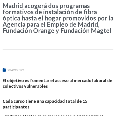
Madrid acogerá dos programas
formativos de instalación de fibra
óptica hasta el hogar promovidos por la
Agencia para el Empleo de Madrid,
Fundación Orange y Fundación Magtel
23/09/2022
El objetivo es fomentar el acceso al mercado laboral de
colectivos vulnerables
Cada curso tiene una capacidad total de 15
participantes
Fundación Magtel
, en colaboración con la
Agencia para el