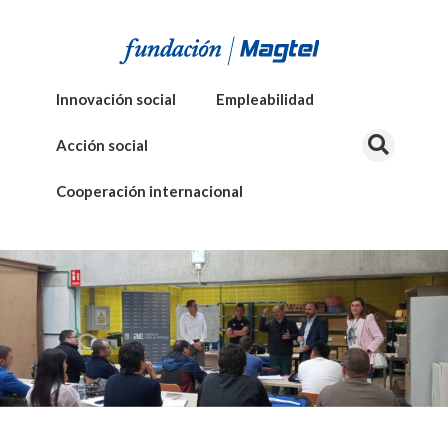
Innovación social
Empleabilidad
Acción social
Cooperación internacional