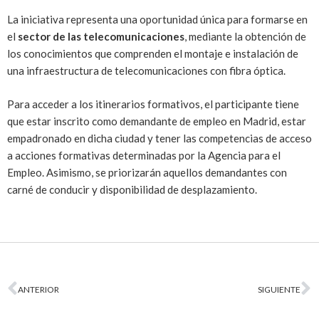
La iniciativa representa una oportunidad única para formarse en
el
sector de las telecomunicaciones
, mediante la obtención de
los conocimientos que comprenden el montaje e instalación de
una infraestructura de telecomunicaciones con fibra óptica.
Para acceder a los itinerarios formativos, el participante tiene
que estar inscrito como demandante de empleo en Madrid, estar
empadronado en dicha ciudad y tener las competencias de acceso
a acciones formativas determinadas por la Agencia para el
Empleo. Asimismo, se priorizarán aquellos demandantes con
carné de conducir y disponibilidad de desplazamiento.
ANTERIOR
SIGUIENTE