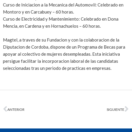
Curso de Iniciacion a la Mecanica del Automovil: Celebrado en
Montoro y en Carcabuey – 60 horas.
Curso de Electricidad y Mantenimiento: Celebrado en Dona
Mencia, en Cardena y en Hornachuelos – 60 horas.
Magtel, a traves de su Fundacion y con la colaboracion de la
Diputacion de Cordoba, dispone de un Programa de Becas para
apoyar al colectivo de mujeres desempleadas. Esta iniciativa
persigue facilitar la incorporacion laboral de las candidatas
seleccionadas tras un periodo de practicas en empresas.
ANTERIOR
SIGUIENTE