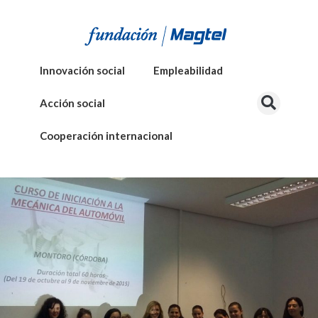
Innovación social
Empleabilidad
Acción social
Cooperación internacional