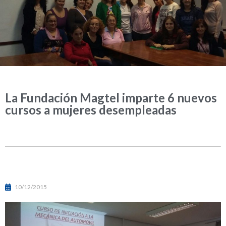
La Fundación Magtel imparte 6 nuevos
cursos a mujeres desempleadas
10/12/2015