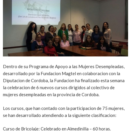
Dentro de su Programa de Apoyo a las Mujeres Desempleadas,
desarrollado por la Fundacion Magtel en colaboracion con la
Diputacion de Cordoba, la Fundacion ha finalizado esta semana
la celebracion de 6 nuevos cursos dirigidos al colectivo de
mujeres desempleadas en la provincia de Cordoba.
Los cursos, que han contado con la participacion de 75 mujeres,
se han desarrollado atendiendo a la siguiente clasificacion:
Curso de Bricolaje: Celebrado en Almedinilla – 60 horas.