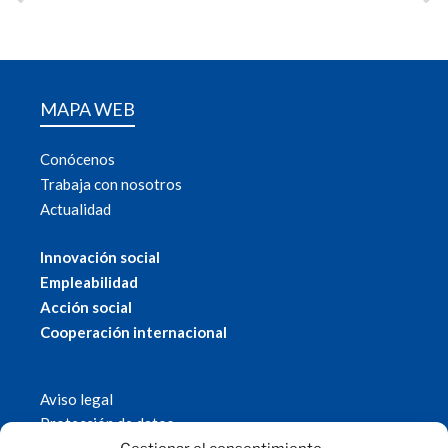
MAPA WEB
Conócenos
Trabaja con nosotros
Actualidad
Innovación social
Empleabilidad
Acción social
Cooperación internacional
Aviso legal
Protección de datos
Política de cookies