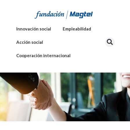
Innovación social
Empleabilidad
Acción social
Cooperación internacional