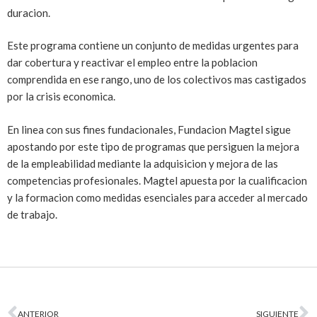
duracion.
Este programa contiene un conjunto de medidas urgentes para
dar cobertura y reactivar el empleo entre la poblacion
comprendida en ese rango, uno de los colectivos mas castigados
por la crisis economica.
En linea con sus fines fundacionales, Fundacion Magtel sigue
apostando por este tipo de programas que persiguen la mejora
de la empleabilidad mediante la adquisicion y mejora de las
competencias profesionales. Magtel apuesta por la cualificacion
y la formacion como medidas esenciales para acceder al mercado
de trabajo.
ANTERIOR
SIGUIENTE