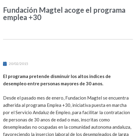
Fundación Magtel acoge el programa
emplea +30
20/02/2015
El programa pretende disminuir los altos indices de
desempleo entre personas mayores de 30 anos.
Desde el pasado mes de enero, Fundacion Magtel se encuentra
adherida al programa Emplea +30, iniciativa puesta en marcha
por el Servicio Andaluz de Empleo, para facilitar la contratacion
de personas de 30 anos de edad o mas, inscritas como
desempleadas no ocupadas en la comunidad autonoma andaluza,
favoreciendo la insercion laboral de los desempleados de larga