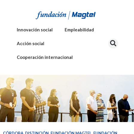
Innovación social
Empleabilidad
Acción social
Cooperación internacional
CÓRDOBA
,
DISTINCIÓN
,
FUNDACIÓN MAGTEL
,
FUNDACIÓN