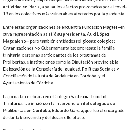
actividad solidaria
, a paliar los efectos provocados por el covid-
19 en los colectivos más vulnerables afectados por la pandemia.
Entre estas organizaciones se encuentra
Fundación Magtel
–en
cuya representación
asistió su presidenta, Auxi López
Magdaleno
— pero también entidades religiosas; colegios;
Organizaciones No Gubernamentales; empresas; la familia
trinitaria; personas participantes de los programas de
Prolibertas, e instituciones como la Diputación provincial; la
Delegación de la Consejería de Igualdad, Políticas Sociales y
Conciliación de la Junta de Andalucía en Córdoba
; y el
Ayuntamiento de Córdoba
.
La jornada, celebrada en el
Colegio Santísima Trinidad-
Trinitarios
,
se inició con la intervención del delegado de
Prolibertas en Córdoba, Eduardo García
, que fue el encargado
de dar la bienvenida y del desarrollo el acto.