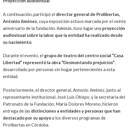
Proyección audiovisual
A continuación, participó el
director general de Prolibertas,
Antonio Jiménez
, cuya exposición estuvo marcada por el veinte
aniversario de la fundación. Además, tuvo lugar una
proyección
audiovisual sobre la labor que la entidad ha realizado desde
su nacimiento
.
Durante el evento, el
grupo de teatro del centro social “Casa
Libertad” representó la obra “Desmontando prejuicios”
,
desarrollado por personas sin hogar pertenecientes a esta
entidad.
Posteriormente, el director general, Antonio Jiménez, junto al
representante institucional, José Luis Obispo, y la secretaria del
Patronato de la Fundación, María Dolores Moreno, hicieron
entrega de las
distinciones a entidades y personas que han
destacado por su apoyo
a los diversos programas de
Prolibertas en Córdoba.