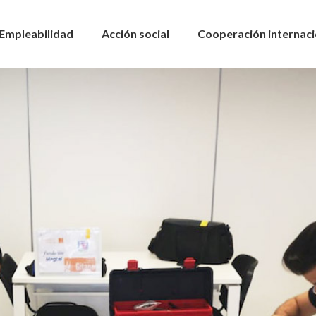
Empleabilidad
Acción social
Cooperación internaci