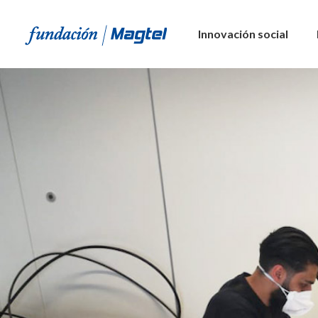
Innovación social