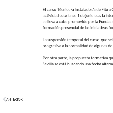
El curso Técnico/a Instalador/a de Fibr
actividad este lunes 1 de junio tras la i
se lleva a cabo promovido por la Fundaci
formación presencial de las iniciativas f
La suspensión temporal del curso, que se 
progresiva a la normalidad de algunas de
Por otra parte, la propuesta formativa q
Sevilla se está buscando una fecha altern
ANTERIOR