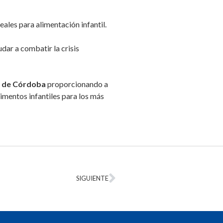
eales para alimentación infantil.
udar a combatir la crisis
a de Córdoba
proporcionando a
imentos infantiles para los más
SIGUIENTE