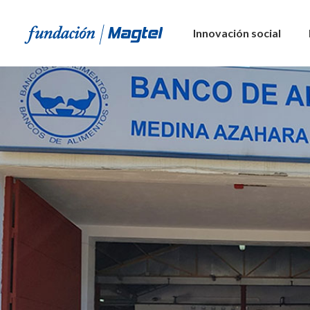
Innovación social