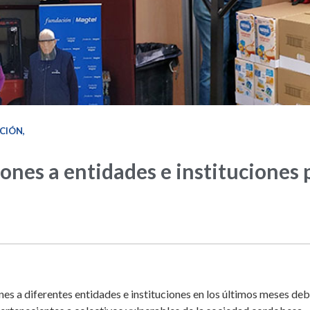
CIÓN
,
nes a entidades e instituciones p
es a diferentes entidades e instituciones en los últimos meses deb