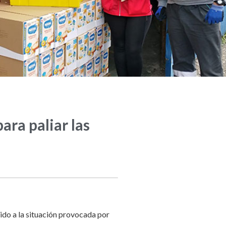
ara paliar las
ido a la situación provocada por