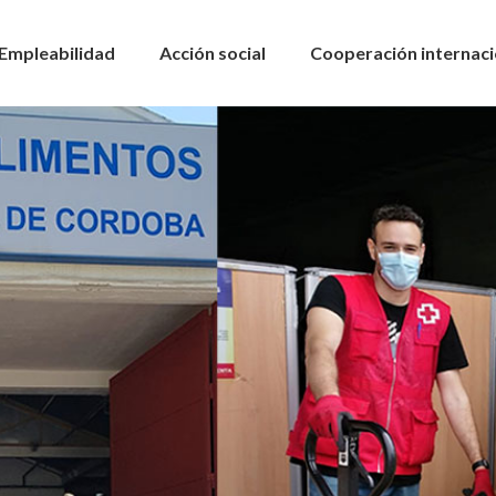
Empleabilidad
Acción social
Cooperación internaci