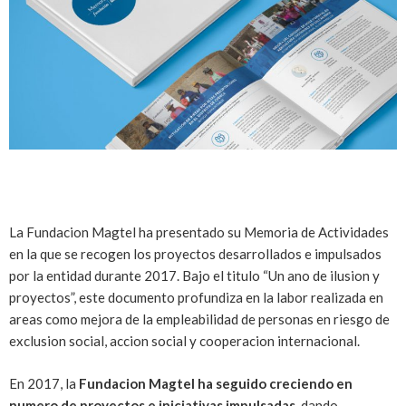
La Fundacion Magtel ha presentado su Memoria de Actividades
en la que se recogen los proyectos desarrollados e impulsados
por la entidad durante 2017. Bajo el titulo “Un ano de ilusion y
proyectos”, este documento profundiza en la labor realizada en
areas como mejora de la empleabilidad de personas en riesgo de
exclusion social, accion social y cooperacion internacional.
En 2017, la
Fundacion Magtel ha seguido creciendo en
numero de proyectos e iniciativas impulsadas
, dando