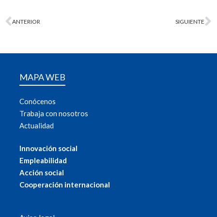
ANTERIOR
SIGUIENTE
MAPA WEB
Conócenos
Trabaja con nosotros
Actualidad
Innovación social
Empleabilidad
Acción social
Cooperación internacional