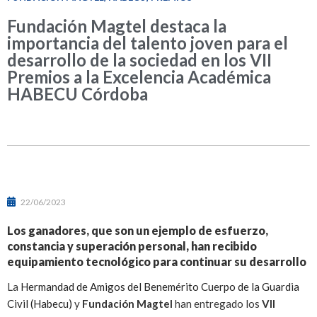
Fundación Magtel destaca la
importancia del talento joven para el
desarrollo de la sociedad en los VII
Premios a la Excelencia Académica
HABECU Córdoba
22/06/2023
Los ganadores, que son un ejemplo de esfuerzo,
constancia y superación personal, han recibido
equipamiento tecnológico para continuar su desarrollo
La
Hermandad de Amigos del Benemérito Cuerpo de la Guardia
Civil (Habecu)
y
Fundación Magtel
han entregado los
VII