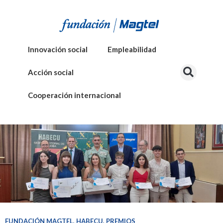
Innovación social
Empleabilidad
Acción social
Cooperación internacional
FUNDACIÓN MAGTEL
,
HABECU
,
PREMIOS