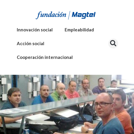
Innovación social
Empleabilidad
Acción social
Cooperación internacional