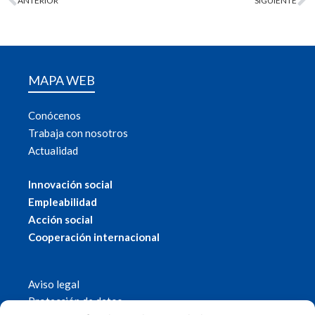
ANTERIOR
SIGUIENTE
MAPA WEB
Conócenos
Trabaja con nosotros
Actualidad
Innovación social
Empleabilidad
Acción social
Cooperación internacional
Aviso legal
Protección de datos