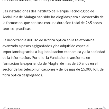
Las instalaciones del Instituto del Parque Tecnologico de
Andalucia de Malaga han sido las elegidas para el desarrollo de
la formacion, que contara con una duracion total de 265 horas
teorico-practicas.
La importancia del uso de la fibra optica en la telefonia ha
avanzado a pasos agigantados y ha adquirido especial
importancia gracias a la globalizacion economica y a la sociedad
de la informacion. Por ello, la Fundacion transforma en
formacion la experiencia de Magtel de mas de 20 anos en el
sector de las telecomunicaciones y de los mas de 15.000 Km. de
fibra optica desplegados.