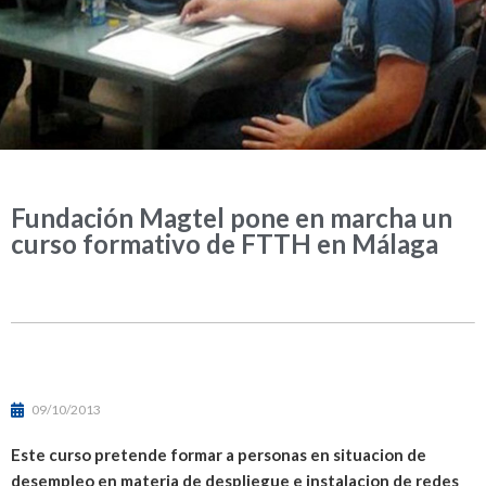
Fundación Magtel pone en marcha un
curso formativo de FTTH en Málaga
09/10/2013
Este curso pretende formar a personas en situacion de
desempleo en materia de despliegue e instalacion de redes