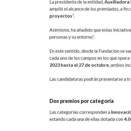
La presidenta de la entidad,
Auxiliadora
amplió el alcance de los premiados, a fin
proyectos
”.
Asimismo, ha añadido que estas iniciativ
personas y su entorno”.
En este sentido, desde la Fundación se v
cada uno de los campos en los que opera 
2023 hasta el 27 de octubre
, ambos inc
Las candidaturas podrán presentarse a t
Dos premios por categoría
Las categorías corresponden a
Innovació
estando cada una de ellas dotada con
4.0