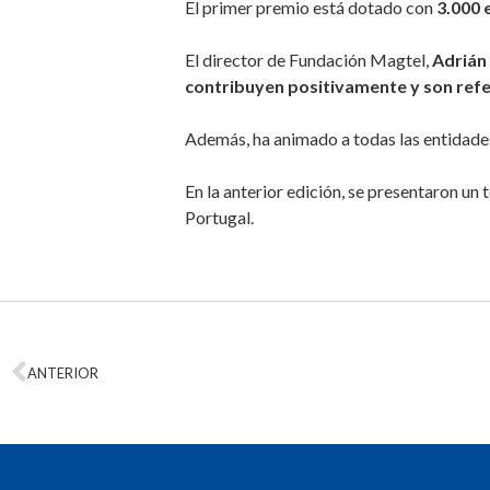
El primer premio está dotado con
3.000 
El director de Fundación Magtel,
Adrián
contribuyen positivamente y son ref
Además, ha animado a todas las entidades
En la anterior edición, se presentaron un 
Portugal.
ANTERIOR