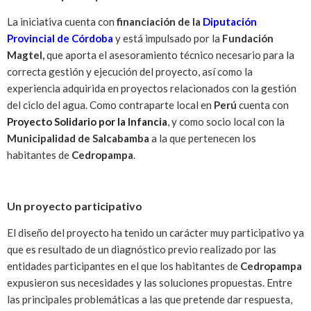
La iniciativa cuenta con
financiación de la
Diputación
Provincial de Córdoba
y está impulsado por la
Fundación
Magtel,
que aporta el asesoramiento técnico necesario para la
correcta gestión y ejecución del proyecto, así como la
experiencia adquirida en proyectos relacionados con la gestión
del ciclo del agua. Como contraparte local en
Perú
cuenta con
Proyecto Solidario por la Infancia
, y como socio local con la
Municipalidad de Salcabamba
a la que pertenecen los
habitantes de
Cedropampa
.
Un proyecto participativo
El diseño del proyecto ha tenido un carácter muy participativo ya
que es resultado de un diagnóstico previo realizado por las
entidades participantes en el que los habitantes de
Cedropampa
expusieron sus necesidades y las soluciones propuestas. Entre
las principales problemáticas a las que pretende dar respuesta,