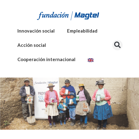
Innovación social
Empleabilidad
Acción social
Cooperación internacional