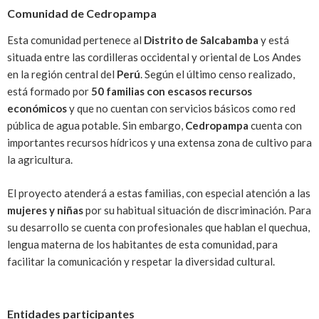
Comunidad de Cedropampa
Esta comunidad pertenece al
Distrito de Salcabamba
y está
situada entre las cordilleras occidental y oriental de Los Andes
en la región central del
Perú
. Según el último censo realizado,
está formado por
50 familias con escasos recursos
económicos
y que no cuentan con servicios básicos como red
pública de agua potable. Sin embargo,
Cedropampa
cuenta con
importantes recursos hídricos y una extensa zona de cultivo para
la agricultura.
El proyecto atenderá a estas familias, con especial atención a las
mujeres y niñas
por su habitual situación de discriminación. Para
su desarrollo se cuenta con profesionales que hablan el quechua,
lengua materna de los habitantes de esta comunidad, para
facilitar la comunicación y respetar la diversidad cultural.
Entidades participantes