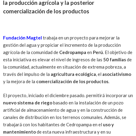
la producción agrícola y la posterior
comercialización de los productos
Fundación Magtel
trabaja en un proyecto para mejorar la
gestión del agua y propiciar el incremento de la producción
agrícola de la comunidad de
Cedropampa
en
Perú
. El objetivo de
esta iniciativa es elevar el nivel de ingresos de las
50 familias
de
la comunidad, actualmente en situación de extrema pobreza, a
través del impulso de la
agricultura ecológica
, el
asociativismo
y la mejora de la
comercialización de los productos
.
El proyecto, iniciado el diciembre pasado. permitirá incorporar un
nuevo sistema de riego
basado en la instalación de un pozo
artificial de almacenamiento de agua y en la construcción de
canales de distribución en los terrenos comunales. Además, se
trabajará con los habitantes de Cedropampa en el
uso y
mantenimiento
de esta nueva infraestructura y en su