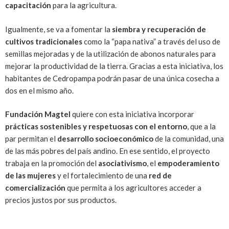
capacitación
para la agricultura.
Igualmente, se va a fomentar la
siembra y recuperación de
cultivos tradicionales
como la “papa nativa” a través del uso de
semillas mejoradas y de la utilización de abonos naturales para
mejorar la productividad de la tierra. Gracias a esta iniciativa, los
habitantes de Cedropampa podrán pasar de una única cosecha a
dos en el mismo año.
Fundación Magtel
quiere con esta iniciativa incorporar
prácticas sostenibles y respetuosas con el entorno
, que a la
par permitan el
desarrollo socioeconómico
de la comunidad, una
de las más pobres del país andino. En ese sentido, el proyecto
trabaja en la promoción del
asociativismo
, el
empoderamiento
de las mujeres
y el fortalecimiento de una
red de
comercialización
que permita a los agricultores acceder a
precios justos por sus productos.