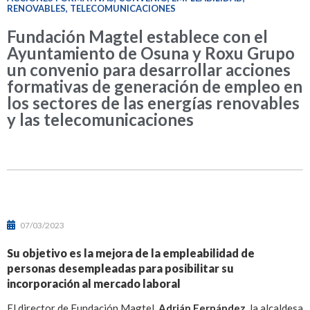
RENOVABLES
,
TELECOMUNICACIONES
Fundación Magtel establece con el
Ayuntamiento de Osuna y Roxu Grupo
un convenio para desarrollar acciones
formativas de generación de empleo en
los sectores de las energías renovables
y las telecomunicaciones
07/03/2023
Su objetivo es la mejora de la empleabilidad de
personas desempleadas para posibilitar su
incorporación al mercado laboral
El director de Fundación Magtel,
Adrián Fernández
, la alcaldesa