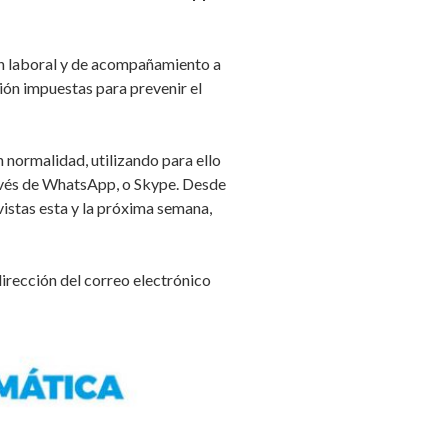
ón laboral y de acompañamiento a
ción impuestas para prevenir el
normalidad, utilizando para ello
ravés de WhatsApp, o Skype. Desde
vistas esta y la próxima semana,
irección del correo electrónico