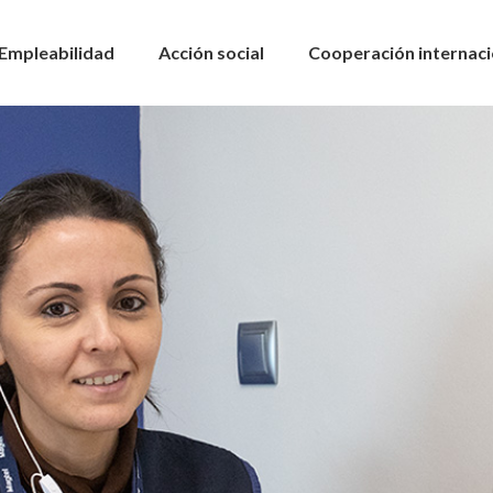
Empleabilidad
Acción social
Cooperación internaci