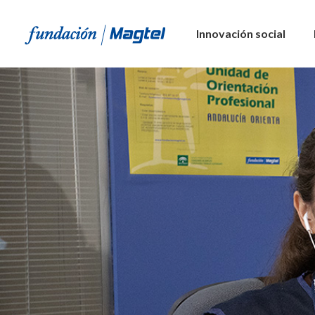
Innovación social