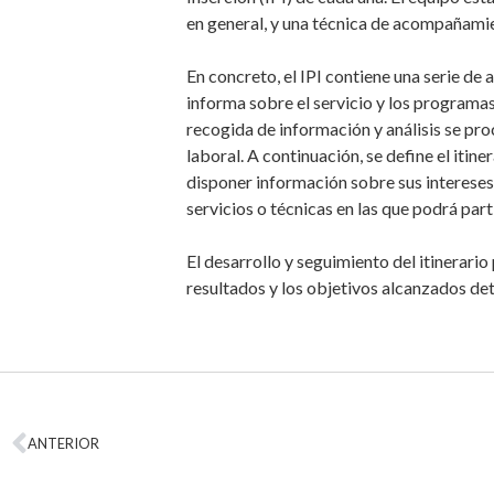
en general, y una técnica de acompañamien
En concreto, el IPI contiene una serie de 
informa sobre el servicio y los programas
recogida de información y análisis se pro
laboral. A continuación, se define el itine
disponer información sobre sus intereses
servicios o técnicas en las que podrá part
El desarrollo y seguimiento del itinerari
resultados y los objetivos alcanzados det
ANTERIOR