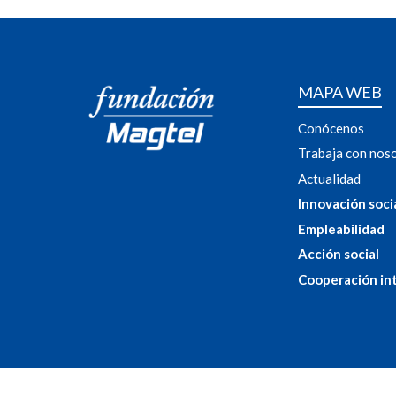
MAPA WEB
Conócenos
Trabaja con nos
Actualidad
Innovación soci
Empleabilidad
Acción social
Cooperación in