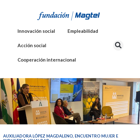
Innovación social
Empleabilidad
Acción social
Cooperación internacional
AUXILIADORA LÓPEZ MAGDALENO
,
ENCUENTRO MUJER E