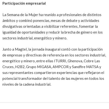
Participación empresarial
La Semana de la Mujer ha reunido a profesionales de distintos
ámbitos y combinó ponencias, mesas de debate y actividades
divulgativas orientadas a visibilizar referentes, fomentar la
igualdad de oportunidades y reducir la brecha de género en los
sectores industrial, energético y minero.
Junto a Magtel, la jornada inaugural contó con la participación
de empresas y directivas de referencia en los sectores industrial,
energético y minero, entre ellas ITURRI, Ghenova, Cobre Las
Cruces, H2B2, Grupo MIGASA, AMPCOR y Sandfire MATSA y
sus representantes compartieron experiencias que reflejaron el
potencial transformador del talento de las mujeres en todos los
niveles de la cadena industrial.