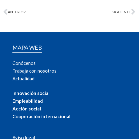
ANTERIOR
SIGUIENTE
MAPA WEB
Conócenos
Trabaja con nosotros
Actualidad
Innovación social
Empleabilidad
Acción social
Cooperación internacional
Aviso legal