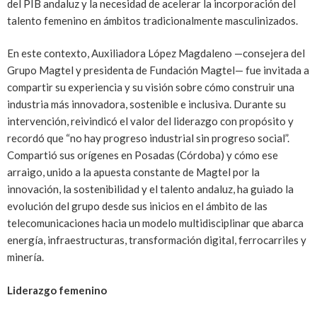
del PIB andaluz y la necesidad de acelerar la incorporación del
talento femenino en ámbitos tradicionalmente masculinizados.
En este contexto, Auxiliadora López Magdaleno —consejera del
Grupo Magtel y presidenta de Fundación Magtel— fue invitada a
compartir su experiencia y su visión sobre cómo construir una
industria más innovadora, sostenible e inclusiva. Durante su
intervención, reivindicó el valor del liderazgo con propósito y
recordó que “no hay progreso industrial sin progreso social”.
Compartió sus orígenes en Posadas (Córdoba) y cómo ese
arraigo, unido a la apuesta constante de Magtel por la
innovación, la sostenibilidad y el talento andaluz, ha guiado la
evolución del grupo desde sus inicios en el ámbito de las
telecomunicaciones hacia un modelo multidisciplinar que abarca
energía, infraestructuras, transformación digital, ferrocarriles y
minería.
Liderazgo femenino