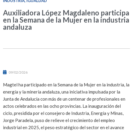
INDUSTRIA
,
IGUALDAD
Auxiliadora López Magdaleno participa
en la Semana de la Mujer en la industria
andaluza
09/02/2026
Magtel ha participado en la Semana de la Mujer en la industria, la
energía y la minería andaluza, una iniciativa impulsada por la
Junta de Andalucía con más de un centenar de profesionales en
actos celebrados en las ocho provincias. La inauguración del
ciclo, presidida por el consejero de Industria, Energía y Minas,
Jorge Paradela, puso de relieve el crecimiento del empleo
industrial en 2025, el peso estratégico del sector en el avance