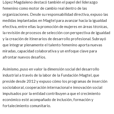
López Magdaleno destacó también el papel del liderazgo
femenino como motor de cambio real dentro de las
organizaciones. Desde su responsabilidad directiva, expuso las
medidas implantadas en Magtel para avanzar hacia la igualdad
efectiva, entre ellas la promoción de mujeres en áreas técnicas,
la revisión de procesos de selección con perspectiva de igualdad
y la creación de itinerarios de desarrollo profesional. Subrayó
que integrar plenamente el talento femenino aporta nuevas
miradas, capacidad colaborativa y un enfoque clave para
afrontar nuevos desafíos.
Asimismo, puso en valor la dimensión social del desarrollo
industrial a través de la labor de la Fundación Magtel, que
preside desde 2012 y expuso cómo los programas de inserción
sociolaboral, cooperación internacional e innovación social
impulsados por la entidad contribuyen a que el crecimiento
económico esté acompañado de inclusión, formación y
fortalecimiento comunitario.