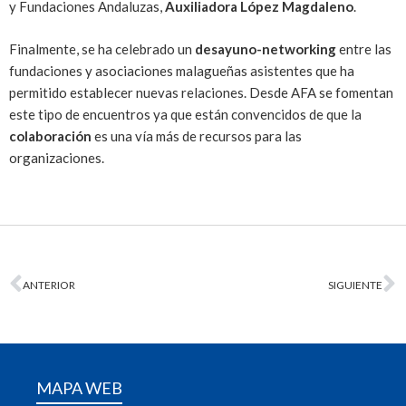
y Fundaciones Andaluzas,
Auxiliadora López Magdaleno
.
Finalmente, se ha celebrado un
desayuno-networking
entre las
fundaciones y asociaciones malagueñas asistentes que ha
permitido establecer nuevas relaciones. Desde AFA se fomentan
este tipo de encuentros ya que están convencidos de que la
colaboración
es una vía más de recursos para las
organizaciones.
ANTERIOR
SIGUIENTE
MAPA WEB