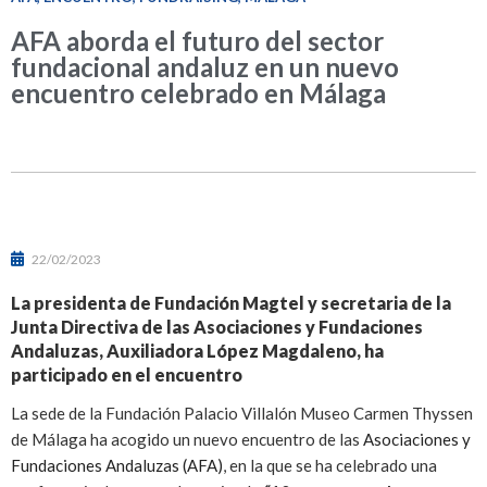
AFA aborda el futuro del sector
fundacional andaluz en un nuevo
encuentro celebrado en Málaga
22/02/2023
La presidenta de Fundación Magtel y secretaria de la
Junta Directiva de las Asociaciones y Fundaciones
Andaluzas, Auxiliadora López Magdaleno, ha
participado en el encuentro
La sede de la Fundación Palacio Villalón Museo Carmen Thyssen
de Málaga ha acogido un nuevo encuentro de las
Asociaciones y
Fundaciones Andaluzas (AFA)
, en la que se ha celebrado una