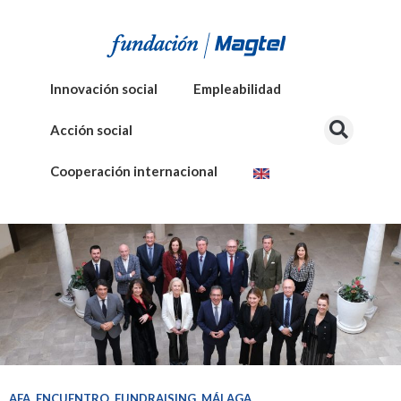
Innovación social
Empleabilidad
Acción social
Cooperación internacional
AFA
,
ENCUENTRO
,
FUNDRAISING
,
MÁLAGA