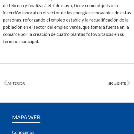
de febrero y finalizará el 7 de mayo, tiene como objetivo la
inserción laboral en el sector de las energías renovables de estas
personas, reforzando el empleo estable y la recualificación de la
población en el sector del empleo verde, que tomará fuerza en la
comarca por la creación de cuatro plantas fotovoltaicas en su
término municipal.
ANTERIOR
SIGUIENTE
MAPA WEB
Conócenos