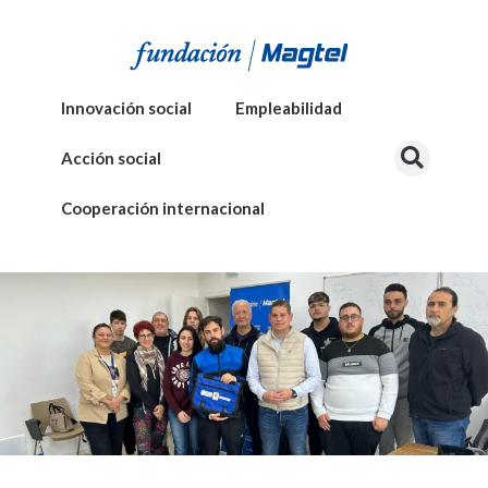
Innovación social
Empleabilidad
Acción social
Cooperación internacional