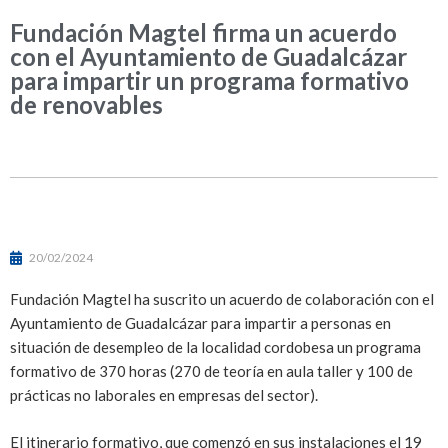
Fundación Magtel firma un acuerdo
con el Ayuntamiento de Guadalcázar
para impartir un programa formativo
de renovables
20/02/2024
Fundación Magtel ha suscrito un acuerdo de colaboración con el
Ayuntamiento de Guadalcázar para impartir a personas en
situación de desempleo de la localidad cordobesa un programa
formativo de 370 horas (270 de teoría en aula taller y 100 de
prácticas no laborales en empresas del sector).
El itinerario formativo, que comenzó en sus instalaciones el 19