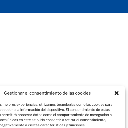
Gestionar el consentimiento de las cookies
as mejores experiencias, utilizamos tecnologías como las cookies para
cceder a la información del dispositivo. El consentimiento de estas
s permitirá procesar datos como el comportamiento de navegación o
iones únicas en este sitio. No consentir o retirar el consentimiento,
negativamente a ciertas características y funciones.