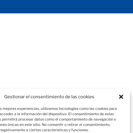
Gestionar el consentimiento de las cookies
as mejores experiencias, utilizamos tecnologías como las cookies para
cceder a la información del dispositivo. El consentimiento de estas
s permitirá procesar datos como el comportamiento de navegación o
iones únicas en este sitio. No consentir o retirar el consentimiento,
negativamente a ciertas características y funciones.