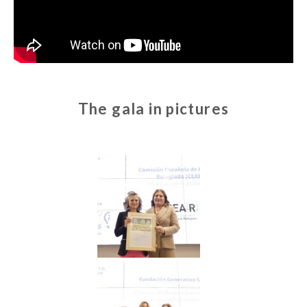
The gala in pictures