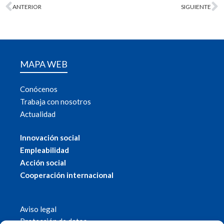
ANTERIOR
SIGUIENTE
MAPA WEB
Conócenos
Trabaja con nosotros
Actualidad
Innovación social
Empleabilidad
Acción social
Cooperación internacional
Aviso legal
Protección de datos