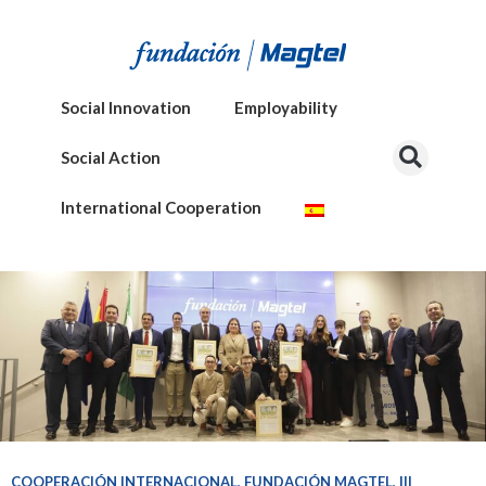
Social Innovation
Employability
Social Action
International Cooperation
COOPERACIÓN INTERNACIONAL
,
FUNDACIÓN MAGTEL
,
III