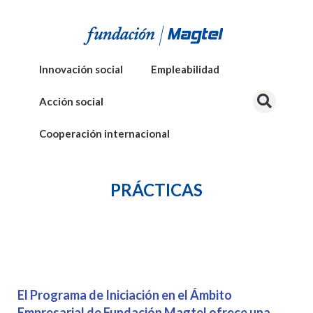
Innovación social
Empleabilidad
Acción social
Cooperación internacional
PRÁCTICAS
El Programa de Iniciación en el Ámbito
Empresarial de Fundación Magtel ofrece una