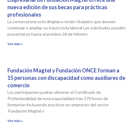
nueva edición de sus becas para prácticas
profesionales
La convocatoria está dirigida a recién titulados que deseen
comenzar o ampliar su trayectoria laboral Las solicitudes pueden
presentarse hasta el próximo 26 de febrero
Ver más »
Fundación Magtel y Fundación ONCE forman a
15 personas con discapacidad como auxiliares de
comercio
Los participantes podran obtener el Certificado de
Profesionalidad de esta especialidad tras 270 horas de
formacion incluyendo practicas en empresas del sector
Fundacion Magtel y
Ver más »