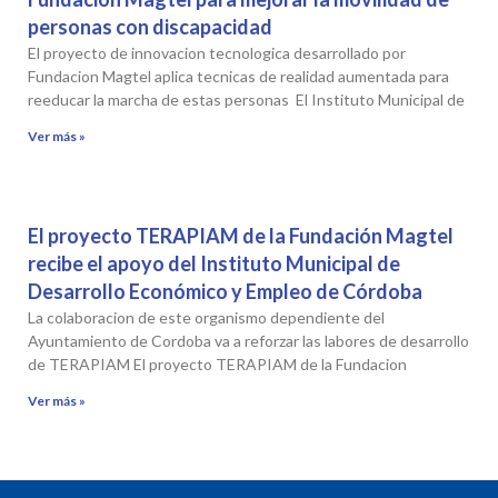
personas con discapacidad
El proyecto de innovacion tecnologica desarrollado por
Fundacion Magtel aplica tecnicas de realidad aumentada para
reeducar la marcha de estas personas El Instituto Municipal de
Ver más »
El proyecto TERAPIAM de la Fundación Magtel
recibe el apoyo del Instituto Municipal de
Desarrollo Económico y Empleo de Córdoba
La colaboracion de este organismo dependiente del
Ayuntamiento de Cordoba va a reforzar las labores de desarrollo
de TERAPIAM El proyecto TERAPIAM de la Fundacion
Ver más »