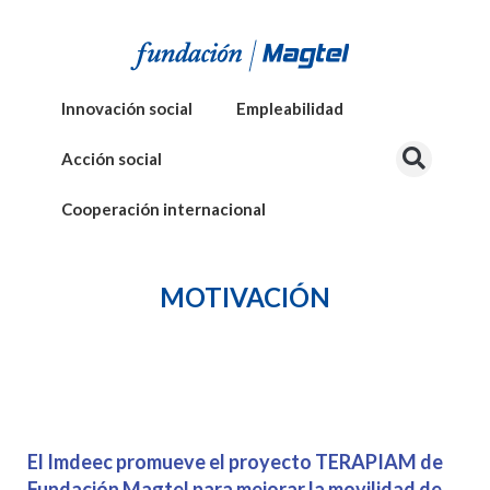
Innovación social
Empleabilidad
Acción social
Cooperación internacional
MOTIVACIÓN
El Imdeec promueve el proyecto TERAPIAM de
Fundación Magtel para mejorar la movilidad de