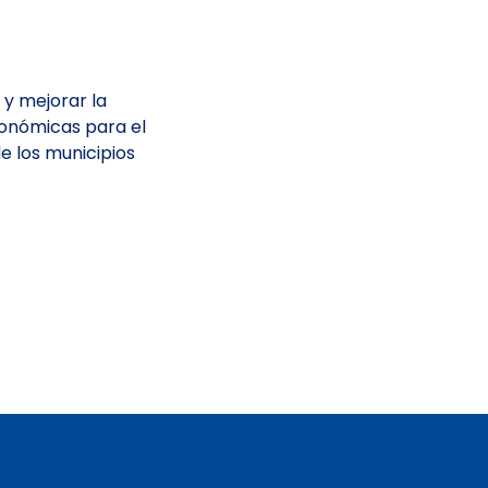
 y mejorar la
onómicas para el
e los municipios