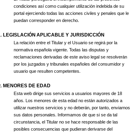
condiciones así como cualquier utilización indebida de su
portal ejerciendo todas las acciones civiles y penales que le
puedan corresponder en derecho.
LEGISLACIÓN APLICABLE Y JURISDICCIÓN
La relación entre el Titular y el Usuario se regirá por la
normativa española vigente. Todas las disputas y
reclamaciones derivadas de este aviso legal se resolverán
por los juzgados y tribunales españoles del consumidor y
usuario que resulten competentes.
MENORES DE EDAD
Esta web dirige sus servicios a usuarios mayores de 18
años. Los menores de esta edad no están autorizados a
utilizar nuestros servicios y no deberán, por tanto, enviarnos
sus datos personales. Informamos de que si se da tal
circunstancia, el Titular no se hace responsable de las
posibles consecuencias que pudieran derivarse del