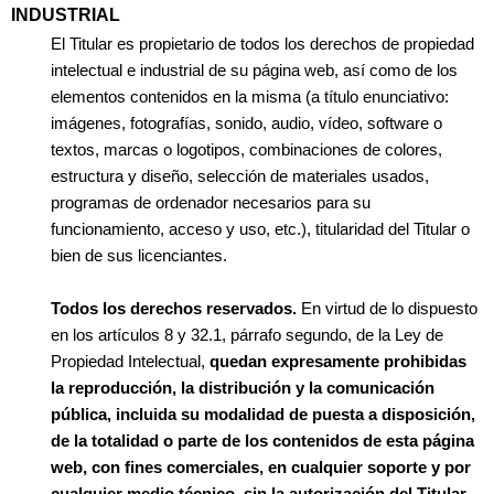
INDUSTRIAL
El Titular es propietario de todos los derechos de propiedad
intelectual e industrial de su página web, así como de los
elementos contenidos en la misma (a título enunciativo:
imágenes, fotografías, sonido, audio, vídeo, software o
textos, marcas o logotipos, combinaciones de colores,
estructura y diseño, selección de materiales usados,
programas de ordenador necesarios para su
funcionamiento, acceso y uso, etc.), titularidad del Titular o
bien de sus licenciantes.
Todos los derechos reservados.
En virtud de lo dispuesto
en los artículos 8 y 32.1, párrafo segundo, de la Ley de
Propiedad Intelectual,
quedan expresamente prohibidas
la reproducción, la distribución y la comunicación
pública, incluida su modalidad de puesta a disposición,
de la totalidad o parte de los contenidos de esta página
web, con fines comerciales, en cualquier soporte y por