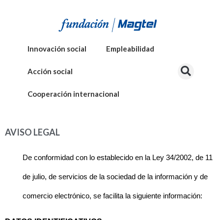
Innovación social
Empleabilidad
Acción social
Cooperación internacional
AVISO LEGAL
De conformidad con lo establecido en la Ley 34/2002, de 11
de julio, de servicios de la sociedad de la información y de
comercio electrónico, se facilita la siguiente información: