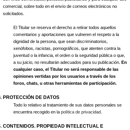
comercial, sobre todo en el envío de correos electrónicos no
solicitados.
El Titular se reserva el derecho a retirar todos aquellos
comentarios y aportaciones que vulneren el respeto a la
dignidad de la persona, que sean discriminatorios,
xenófobos, racistas, pornográficos, que atenten contra la
juventud o la infancia, el orden o la seguridad pública o que,
a su juicio, no resultarán adecuados para su publicación.
En
cualquier caso, el Titular no será responsable de las
opiniones vertidas por los usuarios a través de los
foros, chats, u otras herramientas de participación.
PROTECCIÓN DE DATOS
Todo lo relativo al tratamiento de sus datos personales se
encuentra recogido en la
política de privacidad
.
CONTENIDOS. PROPIEDAD INTELECTUAL E