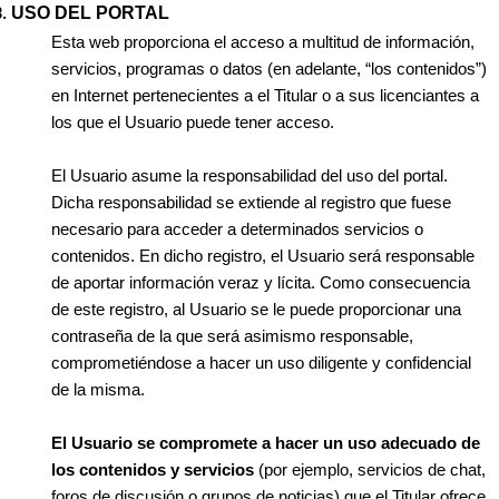
USO DEL PORTAL
Esta web proporciona el acceso a multitud de información,
servicios, programas o datos (en adelante, “los contenidos”)
en Internet pertenecientes a el Titular o a sus licenciantes a
los que el Usuario puede tener acceso.
El Usuario asume la responsabilidad del uso del portal.
Dicha responsabilidad se extiende al registro que fuese
necesario para acceder a determinados servicios o
contenidos. En dicho registro, el Usuario será responsable
de aportar información veraz y lícita. Como consecuencia
de este registro, al Usuario se le puede proporcionar una
contraseña de la que será asimismo responsable,
comprometiéndose a hacer un uso diligente y confidencial
de la misma.
El Usuario se compromete a hacer un uso adecuado de
los contenidos y servicios
(por ejemplo, servicios de chat,
foros de discusión o grupos de noticias) que el Titular ofrece