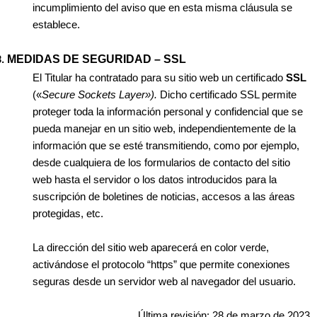
incumplimiento del aviso que en esta misma cláusula se
establece.
MEDIDAS DE SEGURIDAD – SSL
El Titular ha contratado para su sitio web un certificado
SSL
(«
Secure Sockets Layer»).
Dicho certificado SSL permite
proteger toda la información personal y confidencial que se
pueda manejar en un sitio web, independientemente de la
información que se esté transmitiendo, como por ejemplo,
desde cualquiera de los formularios de contacto del sitio
web hasta el servidor o los datos introducidos para la
suscripción de boletines de noticias, accesos a las áreas
protegidas, etc.
La dirección del sitio web aparecerá en color verde,
activándose el protocolo “https” que permite conexiones
seguras desde un servidor web al navegador del usuario.
Última revisión: 28 de marzo de 2023