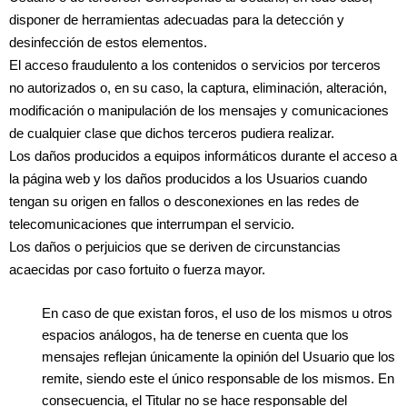
disponer de herramientas adecuadas para la detección y
desinfección de estos elementos.
El acceso fraudulento a los contenidos o servicios por terceros
no autorizados o, en su caso, la captura, eliminación, alteración,
modificación o manipulación de los mensajes y comunicaciones
de cualquier clase que dichos terceros pudiera realizar.
Los daños producidos a equipos informáticos durante el acceso a
la página web y los daños producidos a los Usuarios cuando
tengan su origen en fallos o desconexiones en las redes de
telecomunicaciones que interrumpan el servicio.
Los daños o perjuicios que se deriven de circunstancias
acaecidas por caso fortuito o fuerza mayor.
En caso de que existan foros, el uso de los mismos u otros
espacios análogos, ha de tenerse en cuenta que los
mensajes reflejan únicamente la opinión del Usuario que los
remite, siendo este el único responsable de los mismos. En
consecuencia, el Titular no se hace responsable del