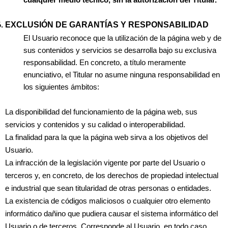
cualquier medio técnico, sin la autorización del Titular.
EXCLUSIÓN DE GARANTÍAS Y RESPONSABILIDAD
El Usuario reconoce que la utilización de la página web y de
sus contenidos y servicios se desarrolla bajo su exclusiva
responsabilidad. En concreto, a título meramente
enunciativo, el Titular no asume ninguna responsabilidad en
los siguientes ámbitos:
La disponibilidad del funcionamiento de la página web, sus
servicios y contenidos y su calidad o interoperabilidad.
La finalidad para la que la página web sirva a los objetivos del
Usuario.
La infracción de la legislación vigente por parte del Usuario o
terceros y, en concreto, de los derechos de propiedad intelectual
e industrial que sean titularidad de otras personas o entidades.
La existencia de códigos maliciosos o cualquier otro elemento
informático dañino que pudiera causar el sistema informático del
Usuario o de terceros. Corresponde al Usuario, en todo caso,