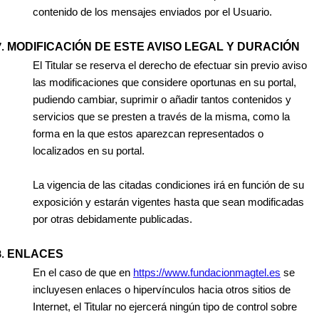
contenido de los mensajes enviados por el Usuario.
MODIFICACIÓN DE ESTE AVISO LEGAL Y DURACIÓN
El Titular se reserva el derecho de efectuar sin previo aviso
las modificaciones que considere oportunas en su portal,
pudiendo cambiar, suprimir o añadir tantos contenidos y
servicios que se presten a través de la misma, como la
forma en la que estos aparezcan representados o
localizados en su portal.
La vigencia de las citadas condiciones irá en función de su
exposición y estarán vigentes hasta que sean modificadas
por otras debidamente publicadas.
ENLACES
En el caso de que en
https://www.fundacionmagtel.es
se
incluyesen enlaces o hipervínculos hacia otros sitios de
Internet, el Titular no ejercerá ningún tipo de control sobre