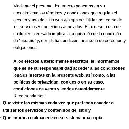
Mediante el presente documento ponemos en su
conocimiento los términos y condiciones que regulan el
acceso y uso del sitio web y/o app del Titular, así como de
los servicios y contenidos asociados. El acceso o uso de
cualquier interesado implica la adquisición de la condición
de “usuario” y, con dicha condición, una serie de derechos y
obligaciones.
A los efectos anteriormente descritos, le informamos
que es de su responsabilidad acceder a las condiciones
legales insertas en la presente web, así como, a las
políticas de privacidad, cookies o en su caso,
condiciones de venta y leerlas detenidamente.
Recomendamos:
Que visite las mismas cada vez que pretenda acceder o
utilizar los servicios y contenidos del sitio y
Que imprima o almacene en su sistema una copia.