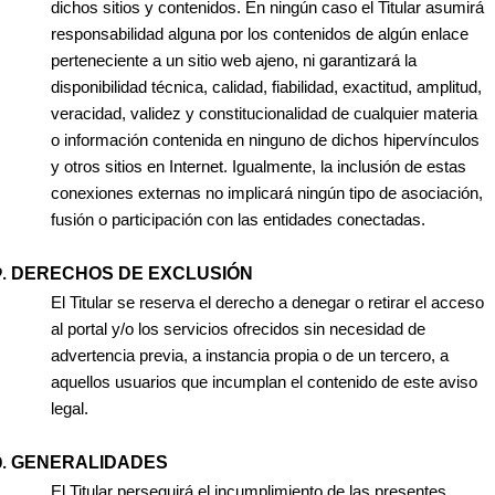
dichos sitios y contenidos. En ningún caso el Titular asumirá
responsabilidad alguna por los contenidos de algún enlace
perteneciente a un sitio web ajeno, ni garantizará la
disponibilidad técnica, calidad, fiabilidad, exactitud, amplitud,
veracidad, validez y constitucionalidad de cualquier materia
o información contenida en ninguno de dichos hipervínculos
y otros sitios en Internet. Igualmente, la inclusión de estas
conexiones externas no implicará ningún tipo de asociación,
fusión o participación con las entidades conectadas.
DERECHOS DE EXCLUSIÓN
El Titular se reserva el derecho a denegar o retirar el acceso
al portal y/o los servicios ofrecidos sin necesidad de
advertencia previa, a instancia propia o de un tercero, a
aquellos usuarios que incumplan el contenido de este aviso
legal.
GENERALIDADES
El Titular perseguirá el incumplimiento de las presentes